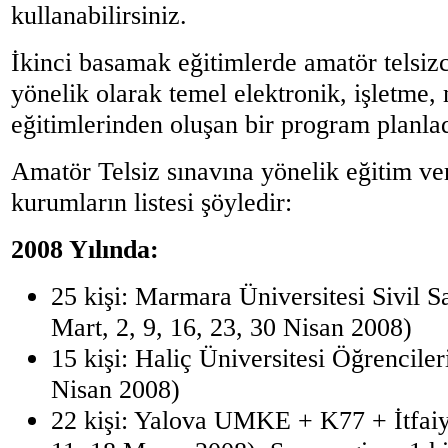
kullanabilirsiniz.
İkinci basamak eğitimlerde amatör telsizc
yönelik olarak temel elektronik, işletme
eğitimlerinden oluşan bir program planla
Amatör Telsiz sınavına yönelik eğitim ver
kurumların listesi şöyledir:
2008 Yılında:
25 kişi: Marmara Üniversitesi Sivil
Mart, 2, 9, 16, 23, 30 Nisan 2008)
15 kişi: Haliç Üniversitesi Öğrenciler
Nisan 2008)
22 kişi: Yalova UMKE + K77 + İtfaiy