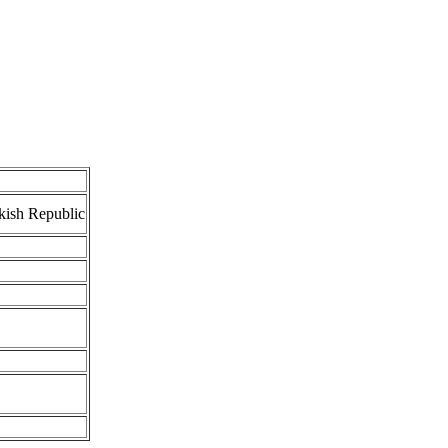
rkish Republic