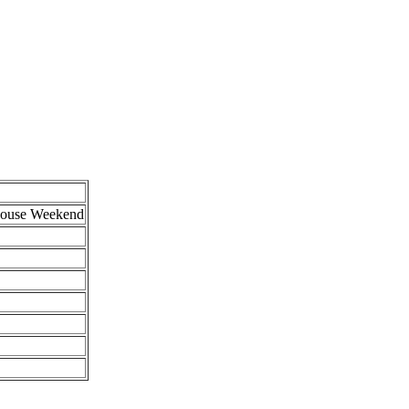
thouse Weekend