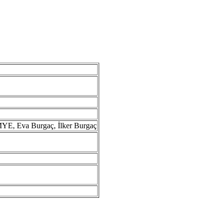
 Eva Burgaç, İlker Burgaç